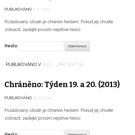
PUBLIKOVÁNO
2. 6. 2013
Požadovaný obsah je chráněn heslem. Pokud jej chcete
zobrazit, zadejte prosím nejdříve heslo:
Heslo:
PUBLIKOVÁNO V
2013
,
PROJEKT 52
Chráněno: Týden 19. a 20. (2013)
PUBLIKOVÁNO
19. 5. 2013
Požadovaný obsah je chráněn heslem. Pokud jej chcete
zobrazit, zadejte prosím nejdříve heslo:
Heslo: