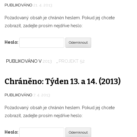
PUBLIKOVÁNO
21. 4. 2013
Požadovaný obsah je chráněn heslem. Pokud jej chcete
zobrazit, zadejte prosím nejdříve heslo:
Heslo:
PUBLIKOVÁNO V
2013
,
PROJEKT 52
Chráněno: Týden 13. a 14. (2013)
PUBLIKOVÁNO
7. 4. 2013
Požadovaný obsah je chráněn heslem. Pokud jej chcete
zobrazit, zadejte prosím nejdříve heslo:
Heslo: